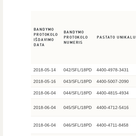
BANDYMO
BANDYMO
PROTOKOLO
PROTOKOLO
PASTATO UNIKALU
IŠDAVIMO
NUMERIS
DATA
2018-05-14
042/SFL/18PD
4400-4978-3431
2018-05-16
043/SFL/18PD
4400-5007-2090
2018-06-04
044/SFL/18PD
4400-4815-4934
2018-06-04
045/SFL/18PD
4400-4712-5416
2018-06-04
046/SFL/18PD
4400-4711-8458