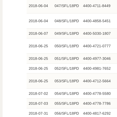
2018-06-04
047/SFL/18PD
4400-4711-8449
2018-06-04
048/SFL/18PD
4400-4858-5451
2018-06-07
049/SFL/18PD
4400-5030-1807
2018-06-25
050/SFL/18PD
4400-4721-0777
2018-06-25
051/SFL/18PD
4400-4977-3046
2018-06-25
052/SFL/18PD
4400-4981-7652
2018-06-25
053/SFL/18PD
4400-4712-5664
2018-07-02
054/SFL/18PD
4400-4778-5580
2018-07-03
055/SFL/18PD
4400-4778-7786
2018-07-31
056/SFL/18PD
4400-4817-6292