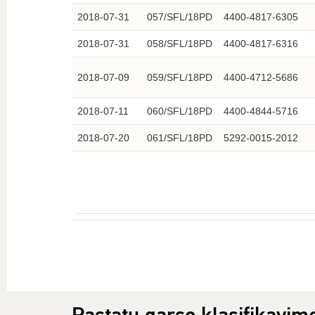
2018-07-31
057/SFL/18PD
4400-4817-6305
2018-07-31
058/SFL/18PD
4400-4817-6316
2018-07-09
059/SFL/18PD
4400-4712-5686
2018-07-11
060/SFL/18PD
4400-4844-5716
2018-07-20
061/SFL/18PD
5292-0015-2012