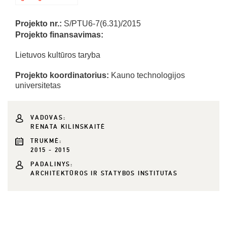
Projekto nr.:
S/PTU6-7(6.31)/2015
Projekto finansavimas:
Lietuvos kultūros taryba
Projekto koordinatorius:
Kauno technologijos
universitetas
VADOVAS:
RENATA KILINSKAITĖ
TRUKMĖ:
2015 - 2015
PADALINYS:
ARCHITEKTŪROS IR STATYBOS INSTITUTAS